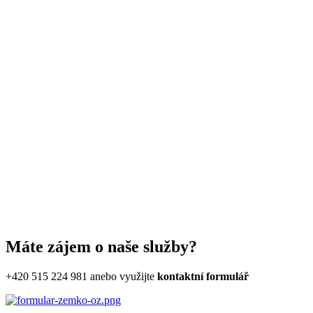
Máte zájem o naše služby?
+420 515 224 981
anebo využijte
kontaktní formulář