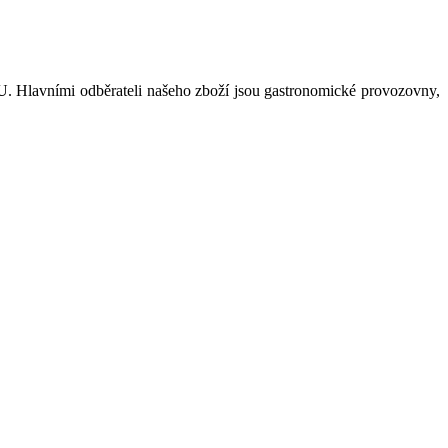
U. Hlavními odběrateli našeho zboží jsou gastronomické provozovny,